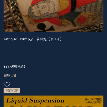
Antique Trump_e：若林寛［ドライ］
¥28,600
(税込)
在庫 1個