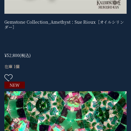
Gemstone Collection_Amethyst：Sue Rioux［オイルシリン
ダー］
¥52,800
(税込)
在庫 1個