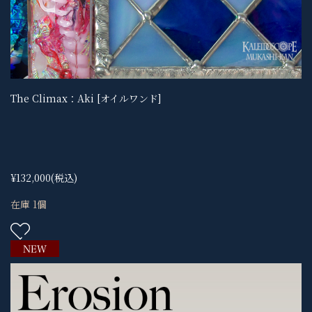
The Climax：Aki [オイルワンド]
¥132,000
(税込)
在庫 1個