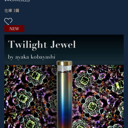
在庫 1個