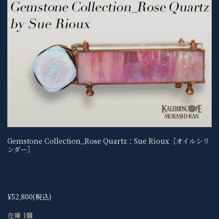
Gemstone Collection_Rose Quartz：Sue Rioux［オイルシリ
ンダー］
¥52,800
(税込)
在庫 1個