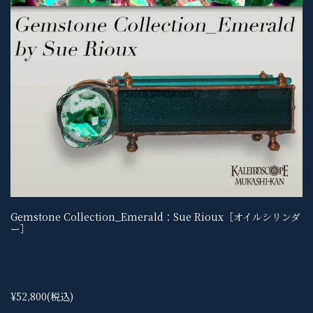
Gemstone Collection_Emerald：Sue Rioux［オイルシリンダ
ー］
¥52,800
(税込)