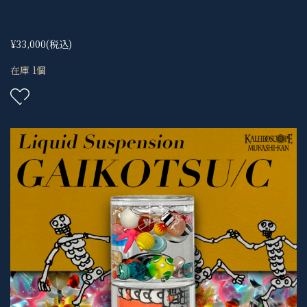
¥33,000
(税込)
在庫 1個