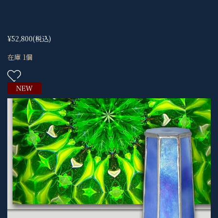
¥52,800
(税込)
在庫 1個