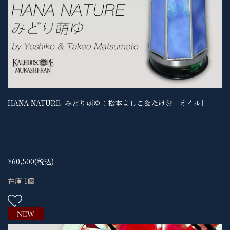
HANA NATURE_みどり萌ゆ：松本よしこ＆たけお［オイル］
¥60,500
(税込)
在庫 1個