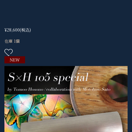
¥28,600
(税込)
在庫 1個