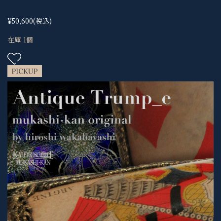
¥50,600
(税込)
在庫 1個