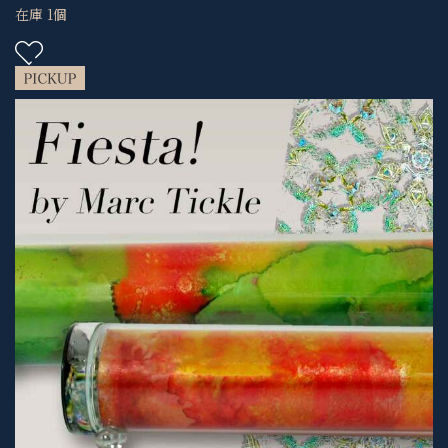
在庫 1個