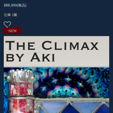
¥88,000
(税込)
在庫 1個