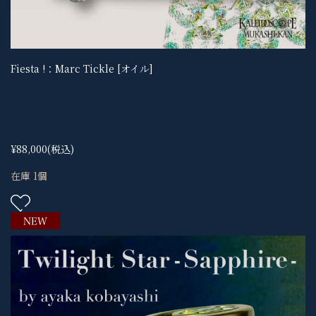
Fiesta !：Marc Tickle [オイル]
¥88,000
(税込)
在庫 1個