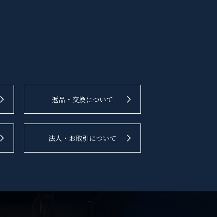
返品・交換について
法人・お取引について