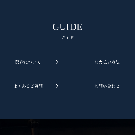
GUIDE
ガイド
配送について
お支払い方法
よくあるご質問
お問い合わせ