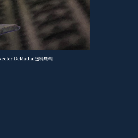
eter DeMattia[送料無料]