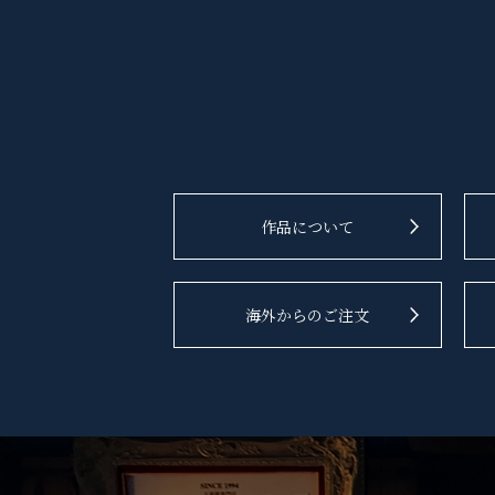
作品について
海外からのご注文