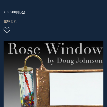
¥38,500
(税込)
在庫切れ