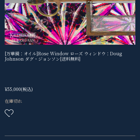
[万華鏡：オイル]Rose Window ローズ ウィンドウ：Doug
Johnson ダグ・ジョンソン[送料無料]
¥55,000
(税込)
在庫切れ