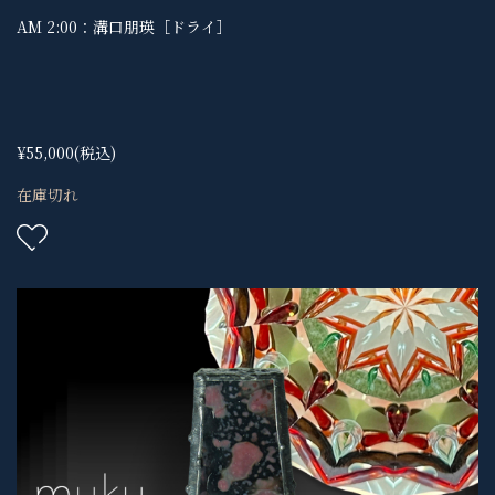
AM 2:00：溝口朋瑛［ドライ］
¥55,000
(税込)
在庫切れ