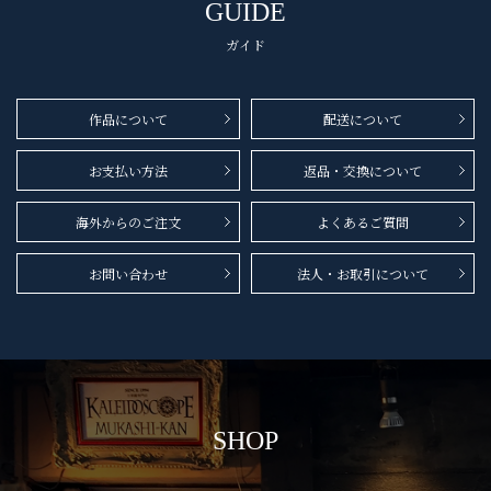
GUIDE
ガイド
作品について
配送について
お支払い方法
返品・交換について
海外からのご注文
よくあるご質問
お問い合わせ
法人・お取引について
SHOP