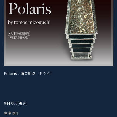
Polaris：溝口朋瑛［ドライ］
¥44,000
(税込)
在庫切れ