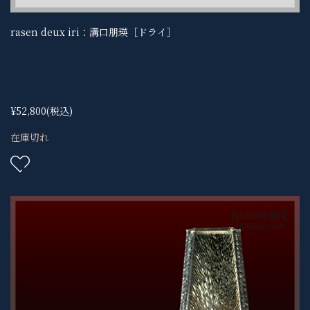
rasen deux iri：溝口朋瑛［ドライ］
¥52,800
(税込)
在庫切れ