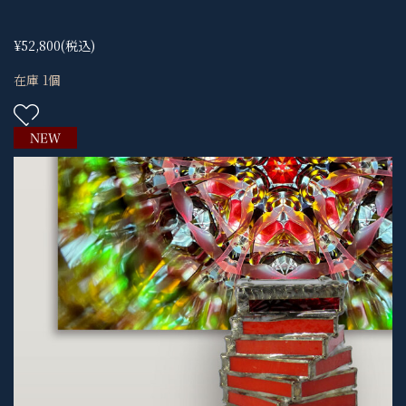
¥52,800
(税込)
在庫 1個