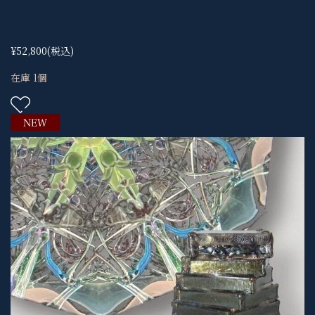
¥52,800
(税込)
在庫 1個