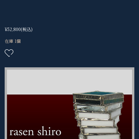
¥52,800
(税込)
在庫 1個