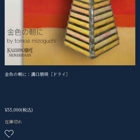
金色の朝に：溝口朋瑛［ドライ］
¥55,000
(税込)
在庫切れ