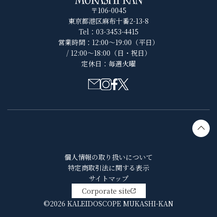
〒106-0045
東京都港区麻布十番2-13-8
Tel：03-3453-4415
営業時間：12:00～19:00（平日）
/ 12:00～18:00（日・祝日）
定休日：毎週火曜
個人情報の取り扱いについて
特定商取引法に関する表示
サイトマップ
Corporate site
©2026 KALEIDOSCOPE MUKASHI-KAN