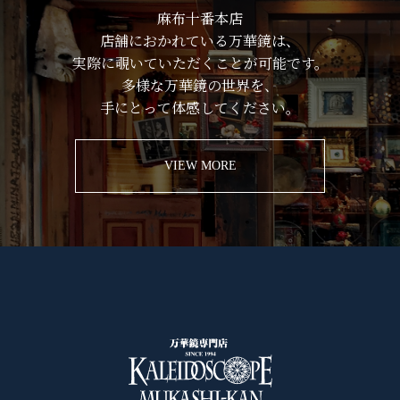
麻布十番本店
店舗におかれている万華鏡は、
実際に覗いていただくことが可能です。
多様な万華鏡の世界を、
手にとって体感してください。
VIEW MORE