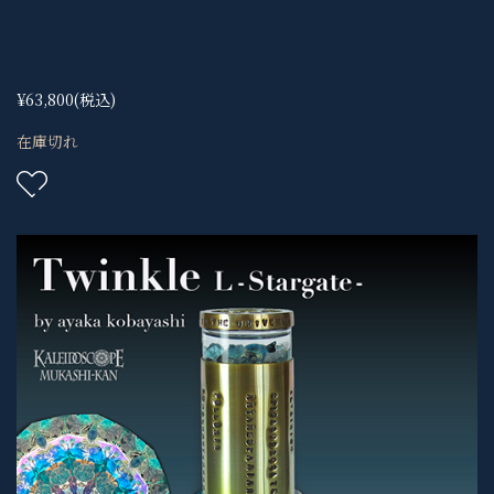
¥63,800
(税込)
在庫切れ