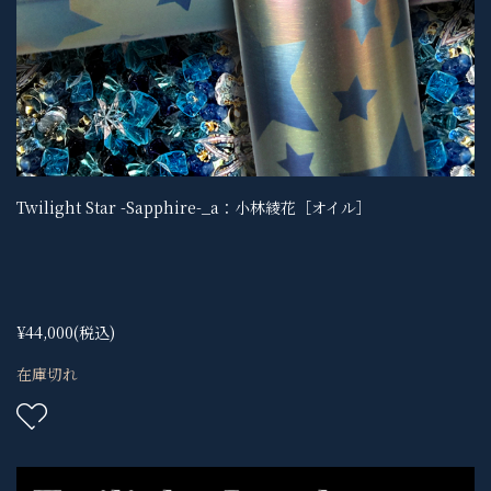
Twilight Star -Sapphire-_a：小林綾花［オイル］
¥44,000
(税込)
在庫切れ