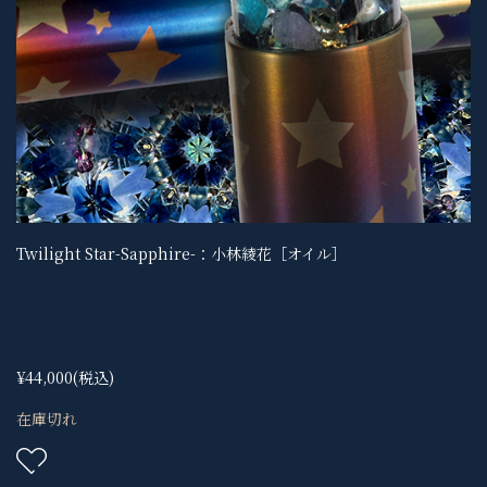
Twilight Star-Sapphire-：小林綾花［オイル］
¥44,000
(税込)
在庫切れ