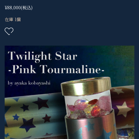
¥88,000
(税込)
在庫 1個