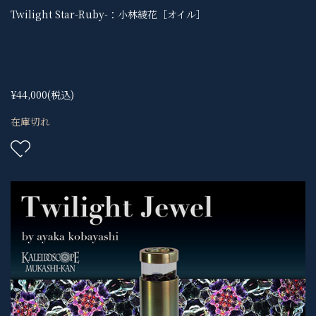
Twilight Star-Ruby-：小林綾花［オイル］
¥44,000
(税込)
在庫切れ