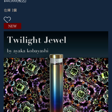
¥44,000
(税込)
在庫 1個