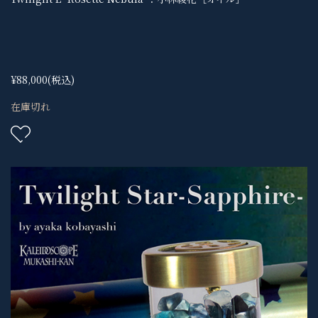
¥88,000
(税込)
在庫切れ