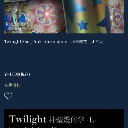
Twilight Star_Pink Tourmaline：小林綾花［オイル］
¥44,000
(税込)
在庫切れ