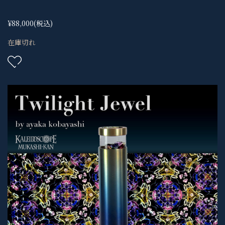
¥88,000
(税込)
在庫切れ