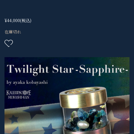
¥44,000
(税込)
在庫切れ