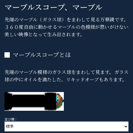
マーブルスコープ、マーブル
先端のマーブル（ガラス球）をまわして見る万華鏡です。
３６０度自由に動かせるマーブルの色模様が思いがけない
美しい映像となって生み出されます。
マーブルスコープとは
先端のマーブル模様のガラス球をまわして見ます。ガラス
球の中にオイルを満たした、リキッドオーブもあります。
並び順：