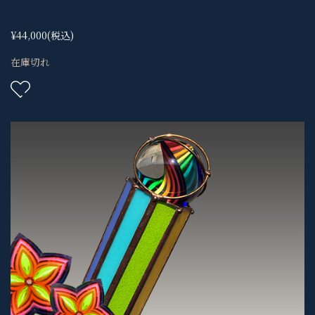
¥44,000
(税込)
在庫切れ