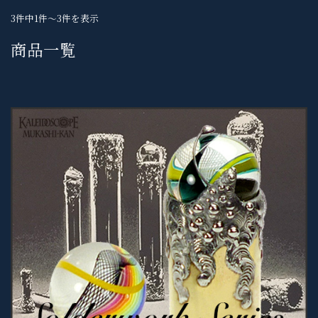
3件中1件～3件を表示
商品一覧