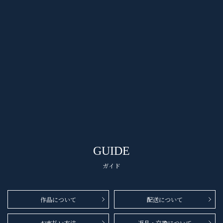
GUIDE
ガイド
作品について
配送について
お支払い方法
返品・交換について