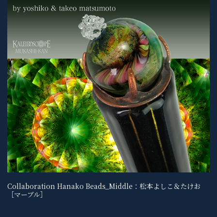
Collaboration Hanako Beads_Middle：松本よしこ＆たけお
［マーブル］