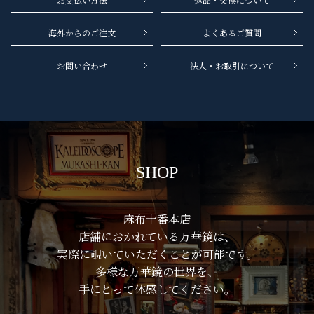
海外からのご注文
よくあるご質問
お問い合わせ
法人・お取引について
SHOP
麻布十番本店
店舗におかれている万華鏡は、
実際に覗いていただくことが可能です。
多様な万華鏡の世界を、
手にとって体感してください。