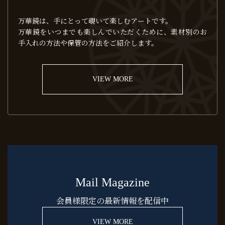
万華鏡は、手にとって覗いて楽しむアートです。
万華鏡をいつまでも楽しんでいただくために、素材別のお
手入れの方法や保管の方法をご紹介します。
VIEW MORE
Mail Magazine
会員様限定の最新情報を配信中
VIEW MORE