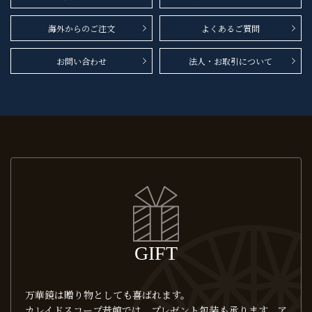
海外からのご注文
よくあるご質問
お問い合わせ
法人・お取引について
GIFT
万華鏡は贈り物としても喜ばれます。
カレイドスコープ昔館では、プレゼント包装も承ります。ア