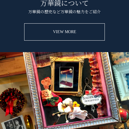
万華鏡について
万華鏡の歴史など万華鏡の魅力をご紹介
VIEW MORE