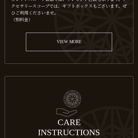
クセサリースコープでは、ギフトボックスもございます。ぜ
ひご利用くださいませ。
（別料金）
VIEW MORE
CARE
INSTRUCTIONS