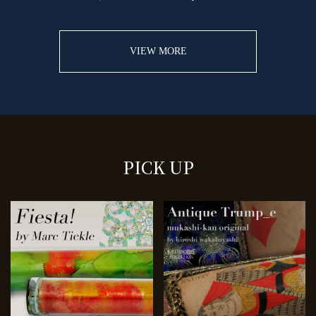
VIEW MORE
PICK UP