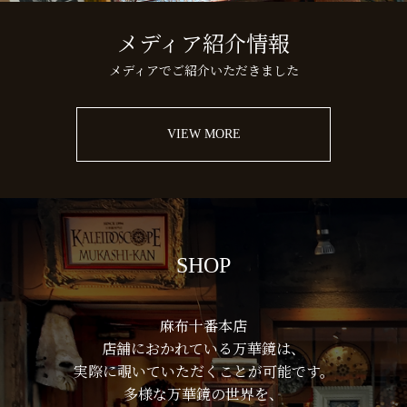
メディア紹介情報
メディアでご紹介いただきました
VIEW MORE
SHOP
麻布十番本店
店舗におかれている万華鏡は、
実際に覗いていただくことが可能です。
多様な万華鏡の世界を、