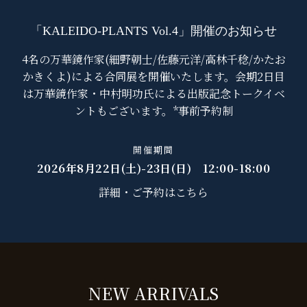
「KALEIDO-PLANTS Vol.4」開催のお知らせ
4名の万華鏡作家(細野朝士/佐藤元洋/高林千稔/かたお
かきくよ)による合同展を開催いたします。会期2日目
は万華鏡作家・中村明功氏による出版記念トークイベ
ントもございます。*事前予約制
開催期間
2026年8月22日(土)-23日(日) 12:00-18:00
詳細・ご予約はこちら
NEW ARRIVALS