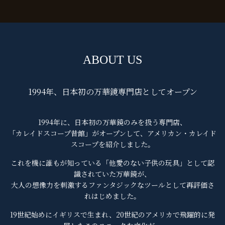
ABOUT US
1994年、日本初の万華鏡専門店としてオープン
1994年に、日本初の万華鏡のみを扱う専門店、
「カレイドスコープ昔館」がオープンして、アメリカン・カレイド
スコープを紹介しました。
これを機に誰もが知っている「他愛のない子供の玩具」として認
識されていた万華鏡が、
大人の想像力を刺激するファンタジックなツールとして再評価さ
れはじめました。
19世紀始めにイギリスで生まれ、20世紀のアメリカで飛躍的に発