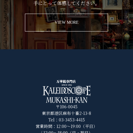
手にとって体感してください。
VIEW MORE
〒106-0045
東京都港区麻布十番2-13-8
Tel：03-3453-4415
営業時間：12:00～19:00（平日）
/ 12:00～18:00（日・祝日）