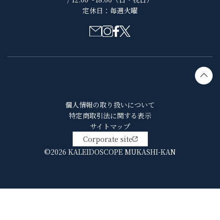
定休日：毎週火曜
個人情報の取り扱いについて
特定商取引法に関する表示
サイトマップ
Corporate site
©2026 KALEIDOSCOPE MUKASHI-KAN
HOME
お買い物ガイド
マイページ