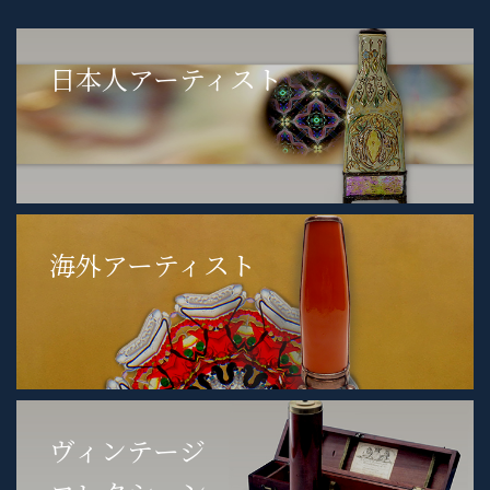
日本人アーティスト
海外アーティスト
ヴィンテージ