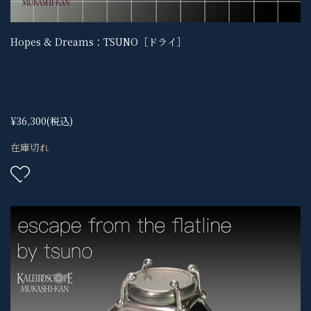
Hopes & Dreams：TSUNO［ドライ］
¥36,300
(税込)
在庫切れ