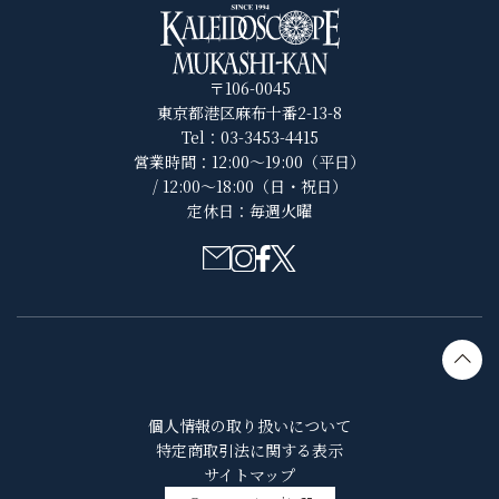
〒106-0045
東京都港区麻布十番2-13-8
Tel：03-3453-4415
営業時間：12:00～19:00（平日）
/ 12:00～18:00（日・祝日）
定休日：毎週火曜
個人情報の取り扱いについて
特定商取引法に関する表示
サイトマップ