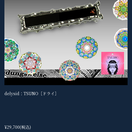
delysid：TSUNO［ドライ］
¥29,700
(税込)