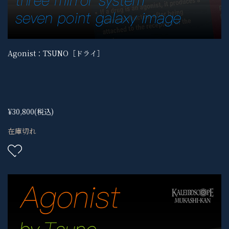
Agonist：TSUNO［ドライ］
¥30,800
(税込)
在庫切れ