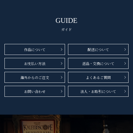
GUIDE
ガイド
作品について
配送について
お支払い方法
返品・交換について
海外からのご注文
よくあるご質問
お問い合わせ
法人・お取引について