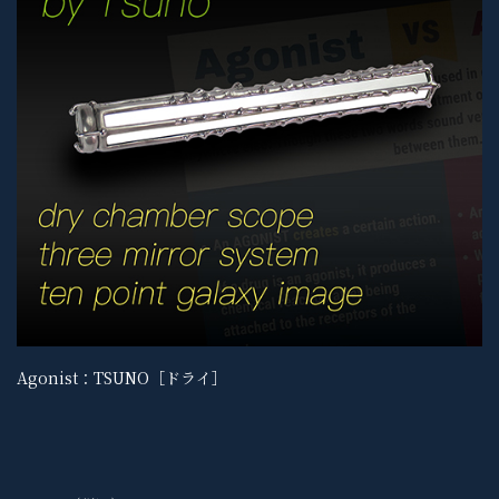
Agonist：TSUNO［ドライ］