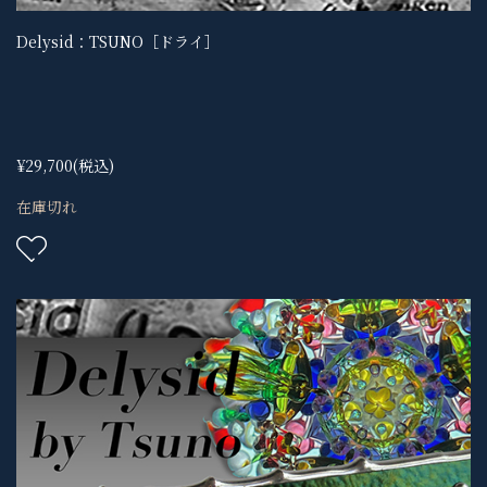
Delysid：TSUNO［ドライ］
¥29,700
(税込)
在庫切れ