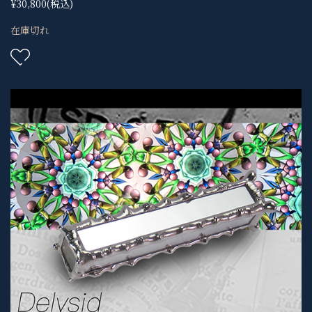
¥30,800
(税込)
在庫切れ