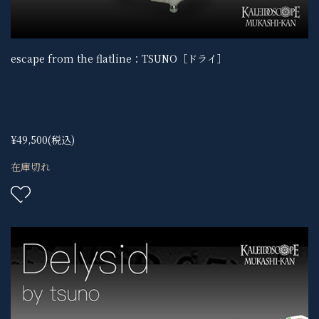
escape from the flatline：TSUNO［ドライ］
¥49,500
(税込)
在庫切れ