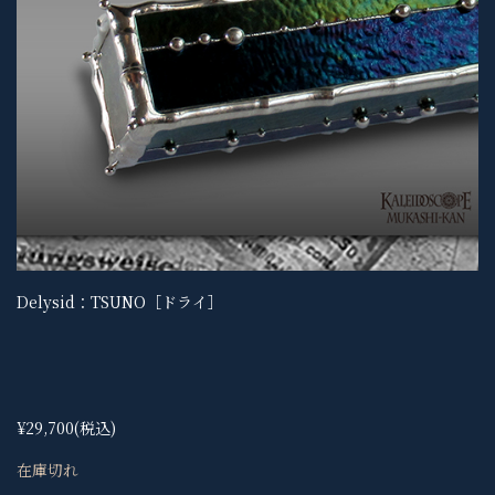
Delysid：TSUNO［ドライ］
¥29,700
(税込)
在庫切れ