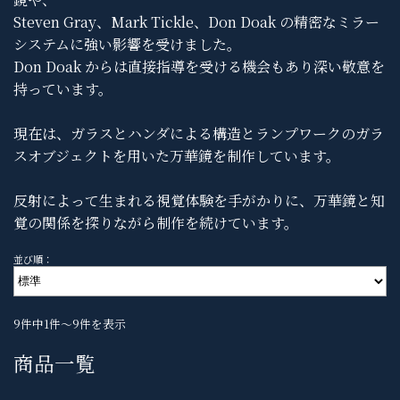
Steven Gray、Mark Tickle、Don Doak の精密なミラー
システムに強い影響を受けました。
Don Doak からは直接指導を受ける機会もあり深い敬意を
持っています。
現在は、ガラスとハンダによる構造とランプワークのガラ
スオブジェクトを用いた万華鏡を制作しています。
反射によって生まれる視覚体験を手がかりに、万華鏡と知
覚の関係を探りながら制作を続けています。
並び順：
9件中1件～9件を表示
商品一覧