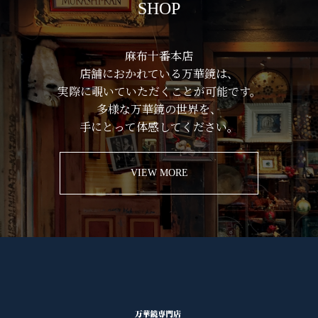
SHOP
麻布十番本店
店舗におかれている万華鏡は、
実際に覗いていただくことが可能です。
多様な万華鏡の世界を、
手にとって体感してください。
VIEW MORE