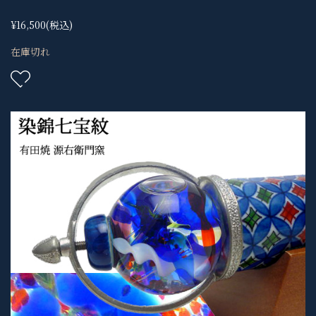
¥16,500
(税込)
在庫切れ