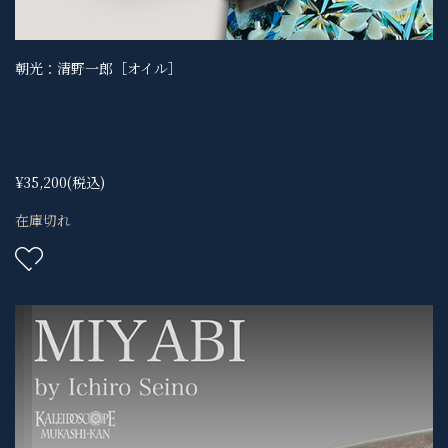
朝光：清野一郎［オイル］
¥35,200
(税込)
在庫切れ