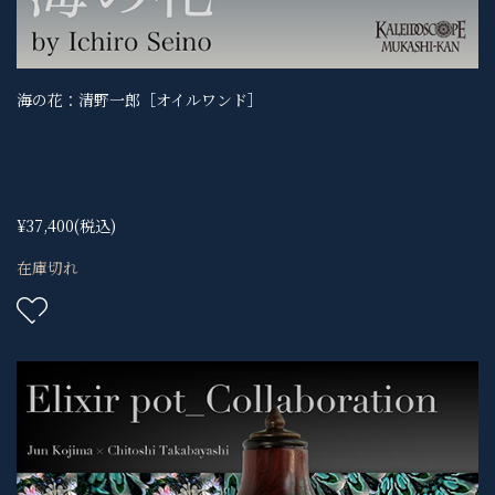
海の花：清野一郎［オイルワンド］
¥37,400
(税込)
在庫切れ