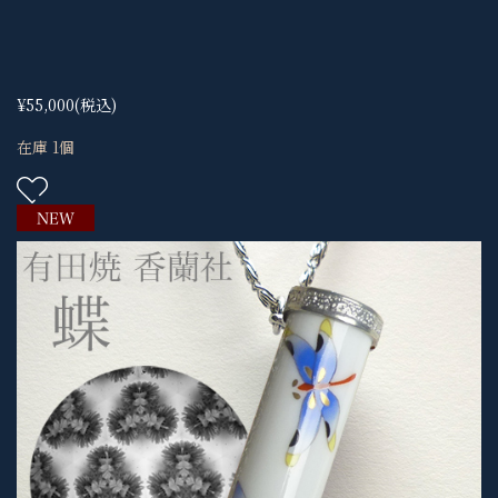
¥55,000
(税込)
在庫 1個