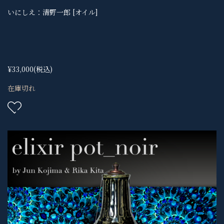
いにしえ：清野一郎 [オイル]
¥33,000
(税込)
在庫切れ