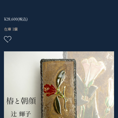
¥28,600
(税込)
在庫 1個