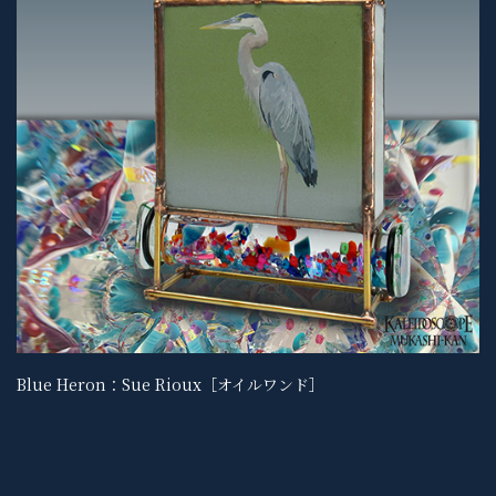
Blue Heron：Sue Rioux［オイルワンド］