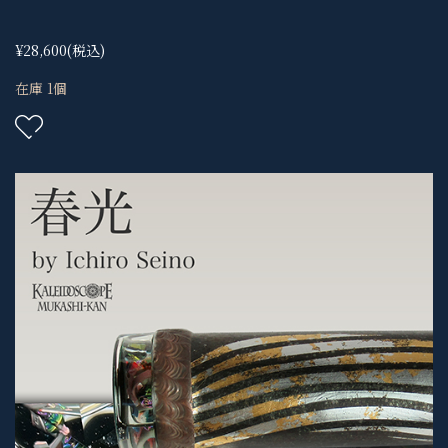
¥28,600
(税込)
在庫 1個