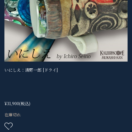
いにしえ：清野一郎 [ドライ]
¥31,900
(税込)
在庫切れ