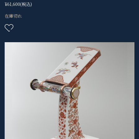
¥61,600
(税込)
在庫切れ