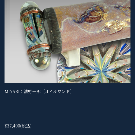
MIYABI：清野一郎［オイルワンド］
¥37,400
(税込)