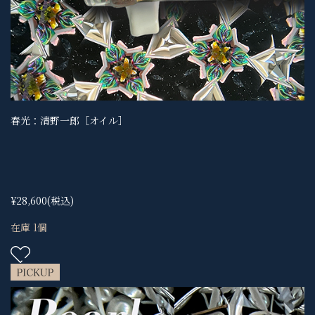
春光：清野一郎［オイル］
¥28,600
(税込)
在庫 1個