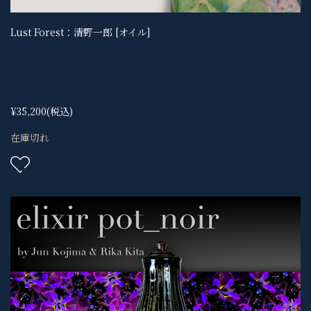
Lust Forest：清野一郎 [オイル]
¥35,200
(税込)
在庫切れ