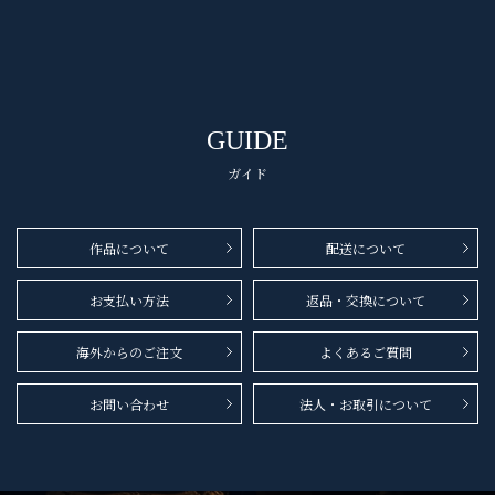
GUIDE
ガイド
作品について
配送について
お支払い方法
返品・交換について
海外からのご注文
よくあるご質問
お問い合わせ
法人・お取引について