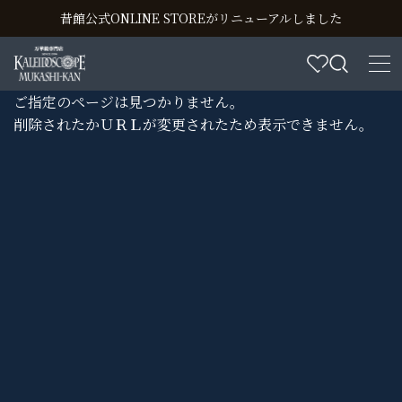
昔館公式ONLINE STOREがリニューアルしました
ご指定のページは見つかりません。
削除されたかＵＲＬが変更されたため表示できません。