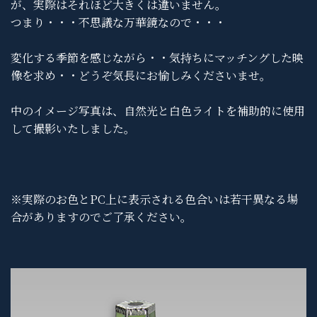
が、実際はそれほど大きくは違いません。
つまり・・・不思議な万華鏡なので・・・
変化する季節を感じながら・・気持ちにマッチングした映
像を求め・・どうぞ気長にお愉しみくださいませ。
中のイメージ写真は、自然光と白色ライトを補助的に使用
して撮影いたしました。
※実際のお色とPC上に表示される色合いは若干異なる場
合がありますのでご了承ください。