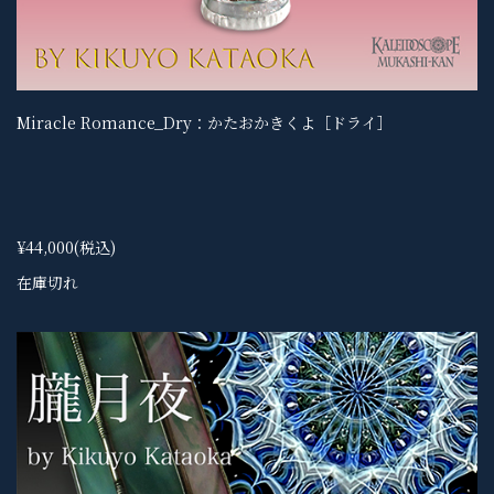
Miracle Romance_Dry：かたおかきくよ［ドライ］
¥44,000
(税込)
在庫切れ