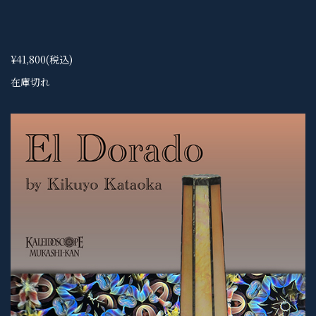
¥41,800
(税込)
在庫切れ