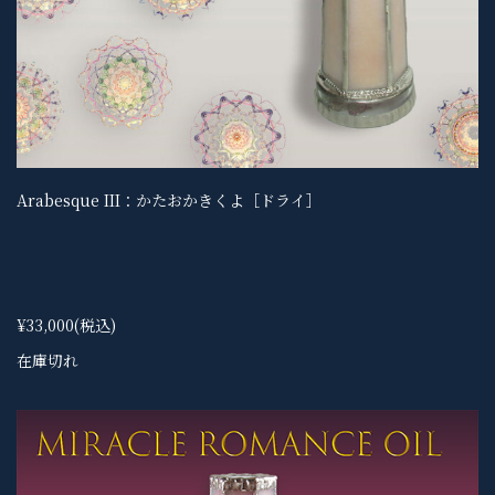
Arabesque III：かたおかきくよ［ドライ］
¥33,000
(税込)
在庫切れ