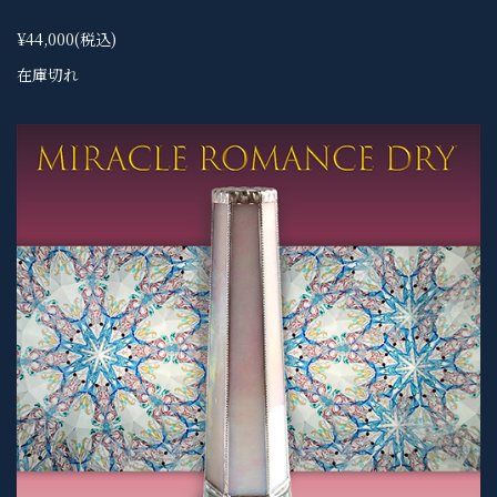
¥44,000
(税込)
在庫切れ