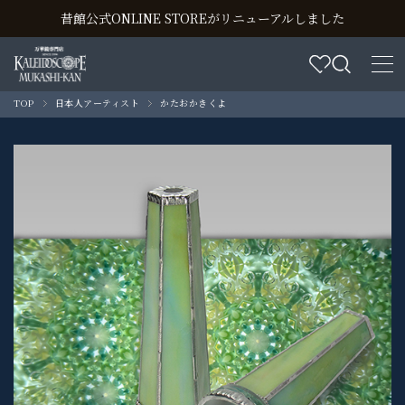
昔館公式ONLINE STOREがリニューアルしました
TOP
日本人アーティスト
かたおかきくよ