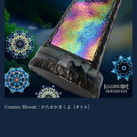
Cosmic Bloom：かたおかきくよ［オイル］