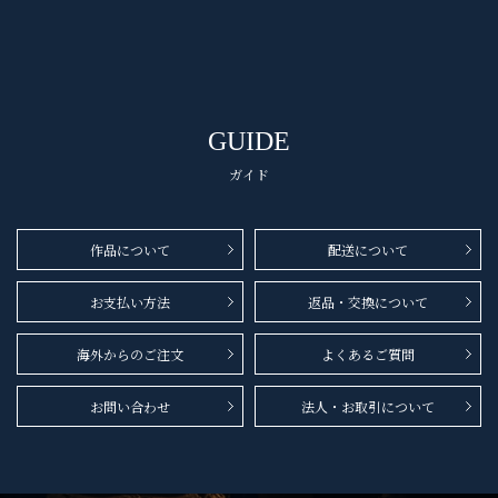
GUIDE
ガイド
作品について
配送について
お支払い方法
返品・交換について
海外からのご注文
よくあるご質問
お問い合わせ
法人・お取引について