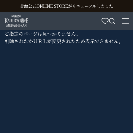
昔館公式ONLINE STOREがリニューアルしました
ご指定のページは見つかりません。
削除されたかＵＲＬが変更されたため表示できません。