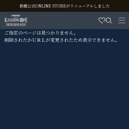
昔館公式ONLINE STOREがリニューアルしました
ご指定のページは見つかりません。
削除されたかＵＲＬが変更されたため表示できません。