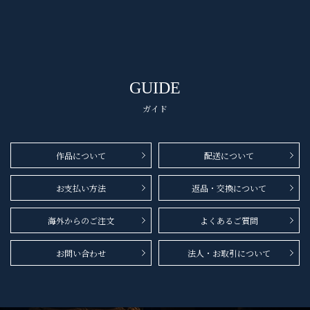
GUIDE
ガイド
作品について
配送について
お支払い方法
返品・交換について
海外からのご注文
よくあるご質問
お問い合わせ
法人・お取引について