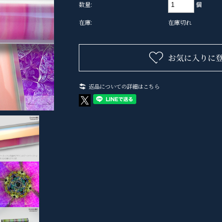
個
数量:
在庫:
在庫切れ
返品についての詳細はこちら