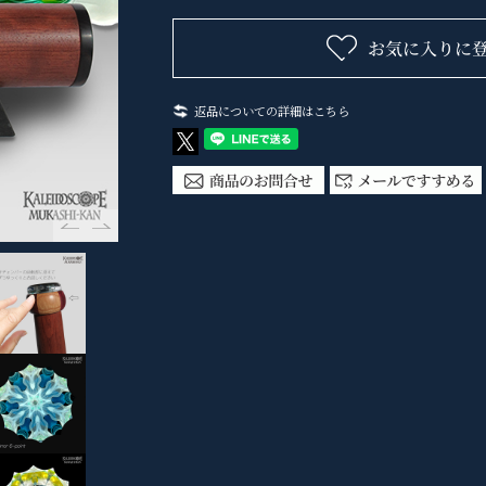
返品についての詳細はこちら