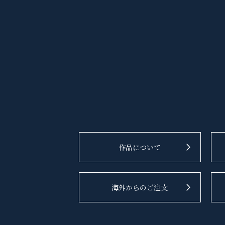
作品について
海外からのご注文