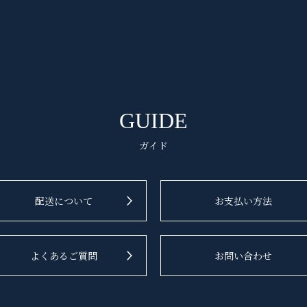
GUIDE
ガイド
配送について
お支払い方法
よくあるご質問
お問い合わせ