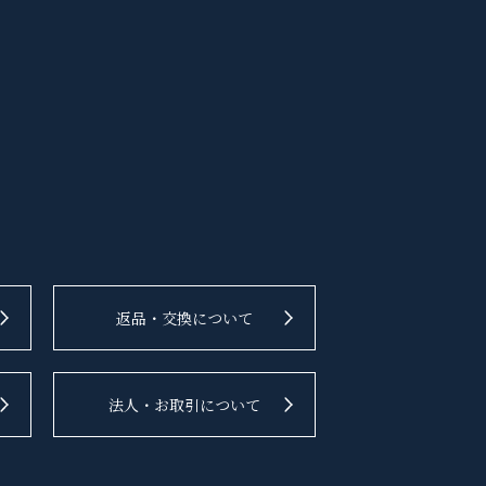
返品・交換について
法人・お取引について