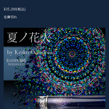
¥35,200
(税込)
在庫切れ