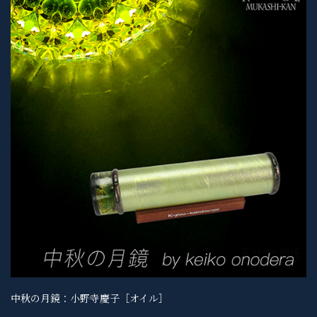
中秋の月鏡：小野寺慶子［オイル］