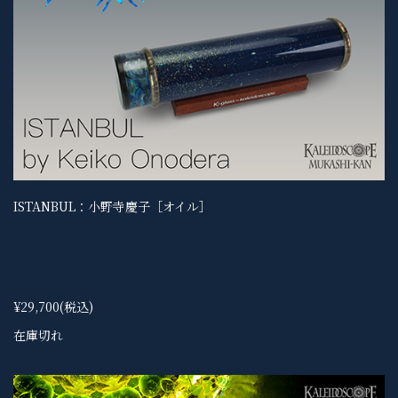
ISTANBUL：小野寺慶子［オイル］
¥29,700
(税込)
在庫切れ