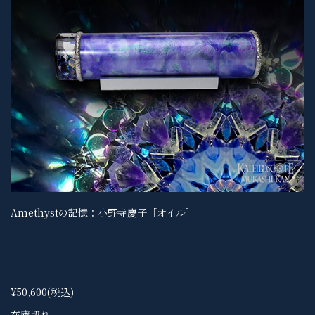
Amethystの記憶：小野寺慶子［オイル］
¥50,600
(税込)
在庫切れ