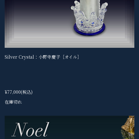
Silver Crystal：小野寺慶子［オイル］
¥77,000
(税込)
在庫切れ