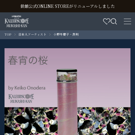
昔館公式ONLINE STOREがリニューアルしました
TOP
日本人アーティスト
小野寺慶子・良明