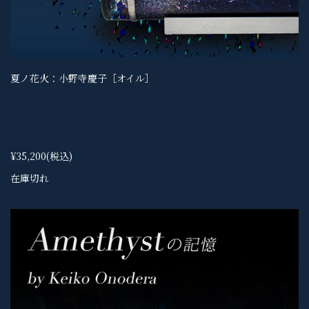
夏ノ花火：小野寺慶子［オイル］
¥35,200
(税込)
在庫切れ