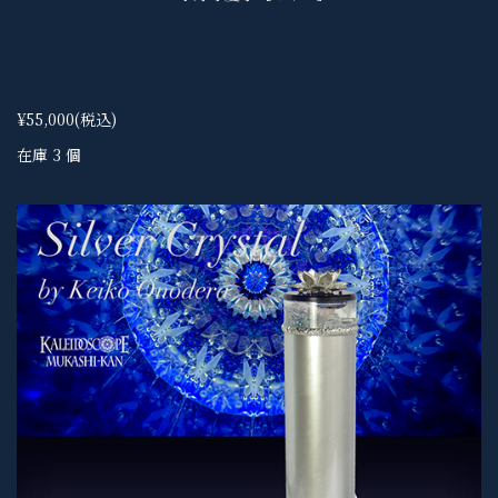
¥55,000
(税込)
在庫 3 個