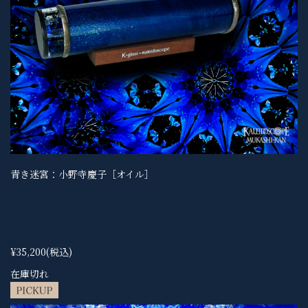
青き迷宮：小野寺慶子［オイル］
¥35,200
(税込)
在庫切れ