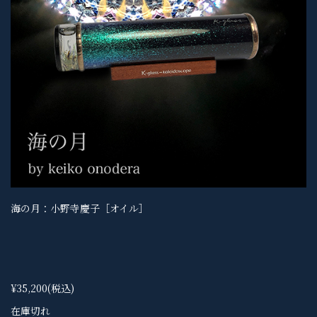
海の月：小野寺慶子［オイル］
¥35,200
(税込)
在庫切れ