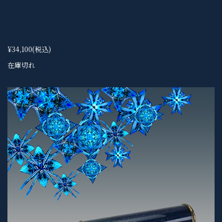
¥34,100
(税込)
在庫切れ