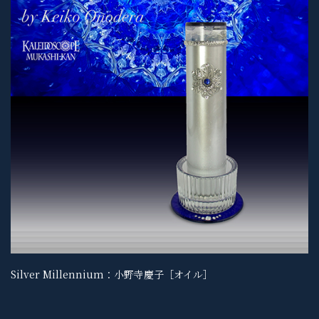
Silver Millennium：小野寺慶子［オイル］