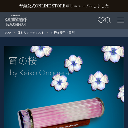
昔館公式ONLINE STOREがリニューアルしました
TOP
日本人アーティスト
小野寺慶子・良明