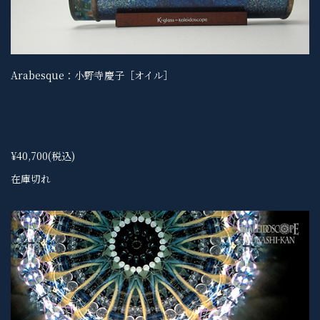
Arabesque：小野寺慶子［オイル］
¥40,700
(税込)
在庫切れ