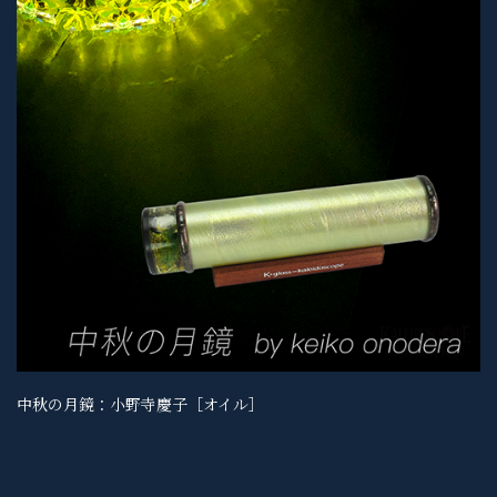
中秋の月鏡：小野寺慶子［オイル］