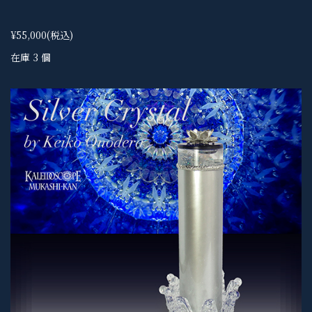
¥55,000
(税込)
在庫 3 個