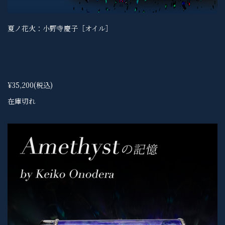
夏ノ花火：小野寺慶子［オイル］
¥35,200
(税込)
在庫切れ