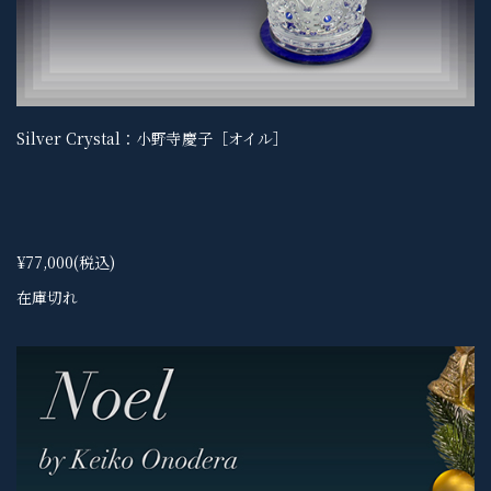
Silver Crystal：小野寺慶子［オイル］
¥77,000
(税込)
在庫切れ