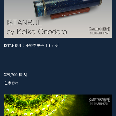
ISTANBUL：小野寺慶子［オイル］
¥29,700
(税込)
在庫切れ