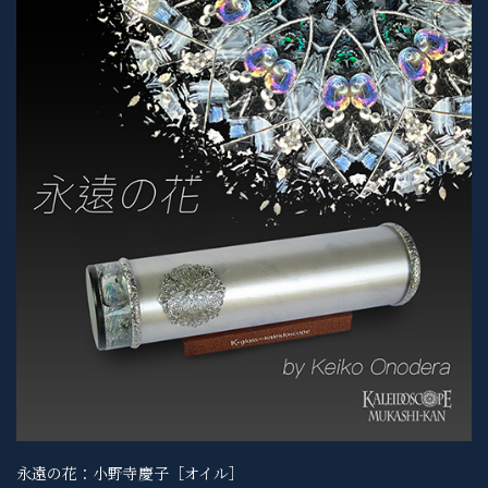
永遠の花：小野寺慶子［オイル］