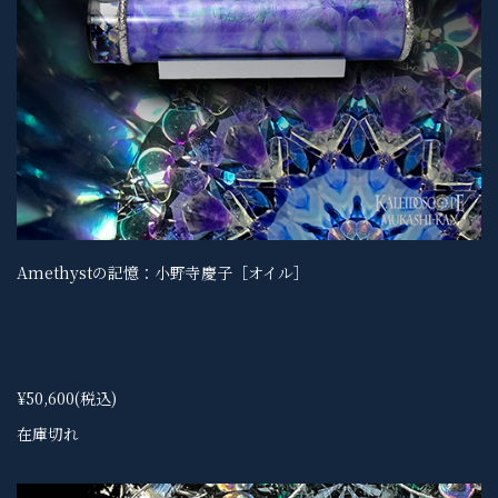
Amethystの記憶：小野寺慶子［オイル］
¥50,600
(税込)
在庫切れ