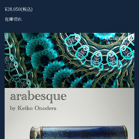
¥28,050
(税込)
在庫切れ